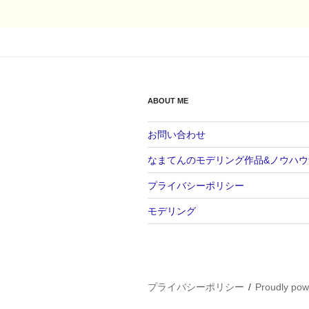
ABOUT ME
お問い合わせ
なまてんのモデリング作品&ノウハウ
プライバシーポリシー
モデリング
プライバシーポリシー
Proudly po