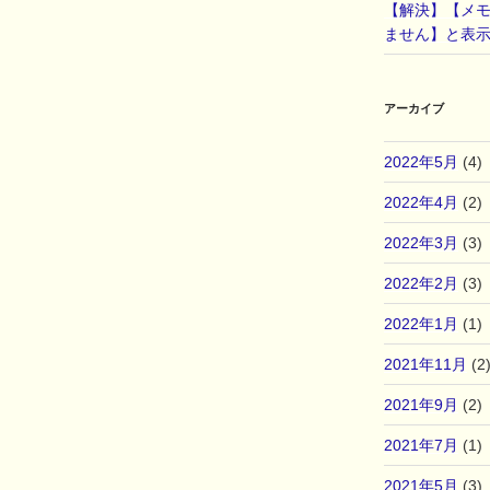
【解決】【メ
ません】と表
アーカイブ
2022年5月
(4)
2022年4月
(2)
2022年3月
(3)
2022年2月
(3)
2022年1月
(1)
2021年11月
(2
2021年9月
(2)
2021年7月
(1)
2021年5月
(3)