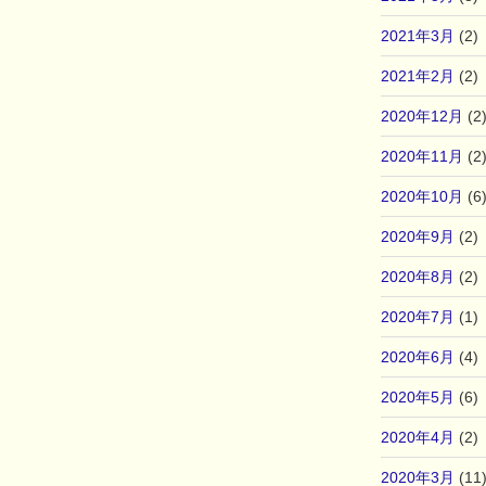
2021年3月
(2)
2021年2月
(2)
2020年12月
(2
2020年11月
(2
2020年10月
(6
2020年9月
(2)
2020年8月
(2)
2020年7月
(1)
2020年6月
(4)
2020年5月
(6)
2020年4月
(2)
2020年3月
(11