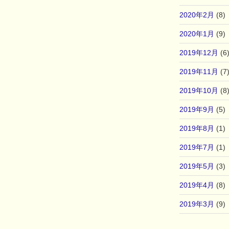
2020年2月
(8)
2020年1月
(9)
2019年12月
(6
2019年11月
(7
2019年10月
(8
2019年9月
(5)
2019年8月
(1)
2019年7月
(1)
2019年5月
(3)
2019年4月
(8)
2019年3月
(9)