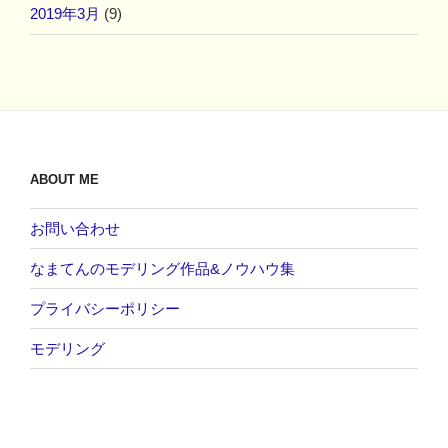
2019年3月
(9)
ABOUT ME
お問い合わせ
なまてんのモデリング作品&ノウハウ集
プライバシーポリシー
モデリング