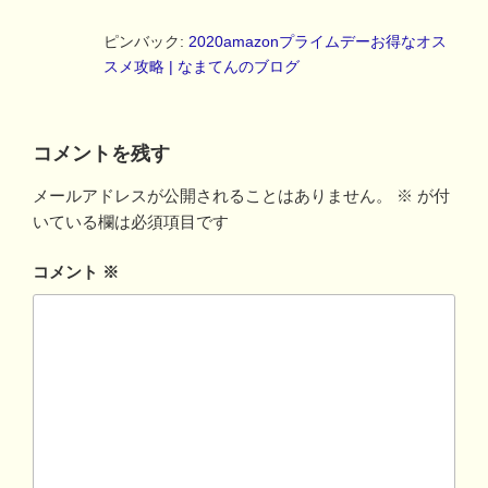
ピンバック:
2020amazonプライムデーお得なオス
スメ攻略 | なまてんのブログ
コメントを残す
メールアドレスが公開されることはありません。
※
が付
いている欄は必須項目です
コメント
※