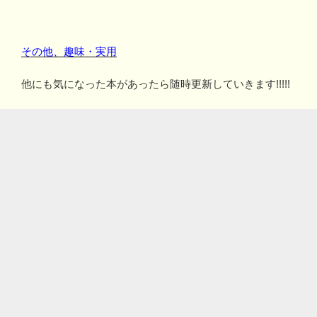
その他、趣味・実用
他にも気になった本があったら随時更新していきます!!!!!