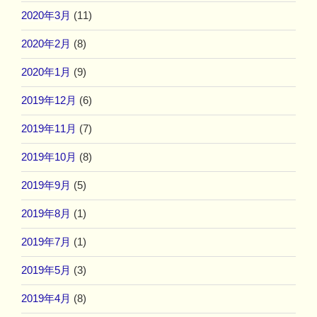
2020年3月
(11)
2020年2月
(8)
2020年1月
(9)
2019年12月
(6)
2019年11月
(7)
2019年10月
(8)
2019年9月
(5)
2019年8月
(1)
2019年7月
(1)
2019年5月
(3)
2019年4月
(8)