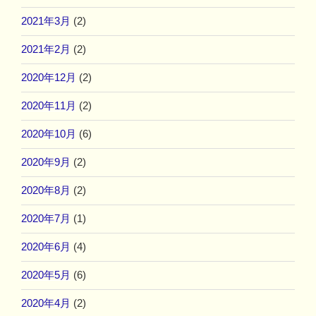
2021年3月
(2)
2021年2月
(2)
2020年12月
(2)
2020年11月
(2)
2020年10月
(6)
2020年9月
(2)
2020年8月
(2)
2020年7月
(1)
2020年6月
(4)
2020年5月
(6)
2020年4月
(2)