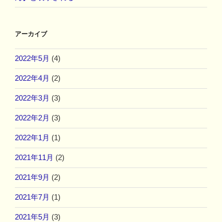
アーカイブ
2022年5月
(4)
2022年4月
(2)
2022年3月
(3)
2022年2月
(3)
2022年1月
(1)
2021年11月
(2)
2021年9月
(2)
2021年7月
(1)
2021年5月
(3)