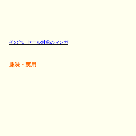
その他、セール対象のマンガ
趣味・実用