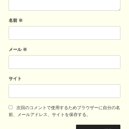
名前
※
メール
※
サイト
次回のコメントで使用するためブラウザーに自分の名
前、メールアドレス、サイトを保存する。