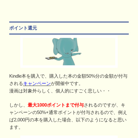
ポイント還元
Kindle本を購入で、購入した本の金額50%分の金額が付与
される
キャンペーン
が開催中です。
漫画は対象外らしく、個人的にすごく悲しい・・
しかし、
最大1000ポイントまで付与
されるのですが、キ
ャンペーンの50%+通常ポイントが付与されるので、例え
ば2,000円の本を購入した場合、以下のようになると思い
ます。