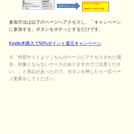
参加方法は以下のページへアクセスし、「キャンペーン
に参加する」ボタンをポチっとするだけです。
Kindle本購入で50%ポイント還元キャンペーン
※「外部サイトよりこちらのページにアクセスされた場
合、対象とならないケースがありますのでご注意くださ
い。」と表記があったので、ボタンを押したら一応ペー
ジ更新をしてください。