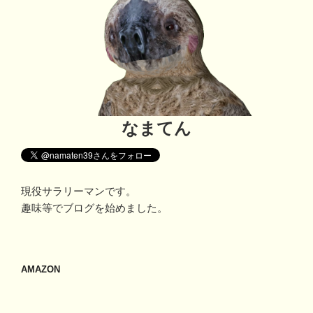
なまてん
現役サラリーマンです。
趣味等でブログを始めました。
AMAZON