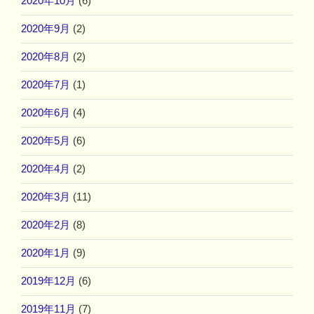
2020年10月
(6)
2020年9月
(2)
2020年8月
(2)
2020年7月
(1)
2020年6月
(4)
2020年5月
(6)
2020年4月
(2)
2020年3月
(11)
2020年2月
(8)
2020年1月
(9)
2019年12月
(6)
2019年11月
(7)