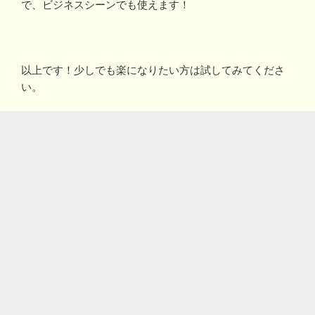
で、ビジネスシーンでも使えます！
以上です！少しでも楽になりたい方は試してみてくださ
い。