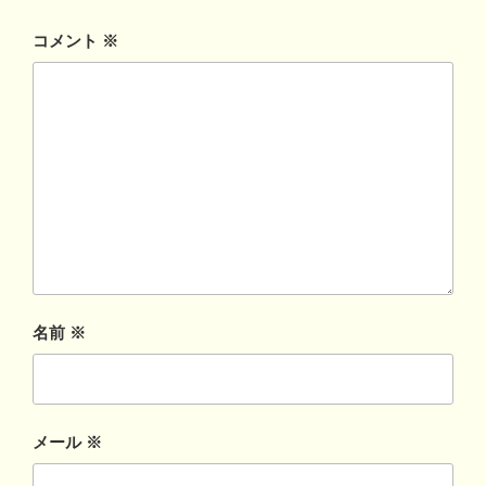
コメント
※
名前
※
メール
※