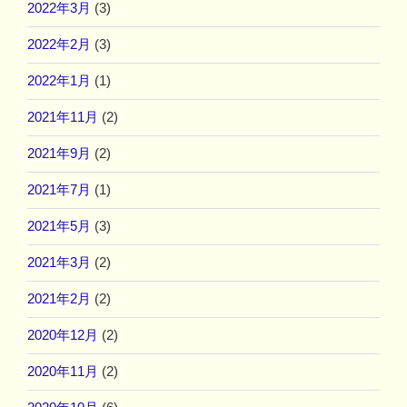
2022年3月
(3)
2022年2月
(3)
2022年1月
(1)
2021年11月
(2)
2021年9月
(2)
2021年7月
(1)
2021年5月
(3)
2021年3月
(2)
2021年2月
(2)
2020年12月
(2)
2020年11月
(2)