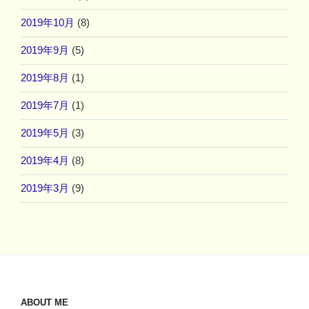
2019年10月
(8)
2019年9月
(5)
2019年8月
(1)
2019年7月
(1)
2019年5月
(3)
2019年4月
(8)
2019年3月
(9)
ABOUT ME