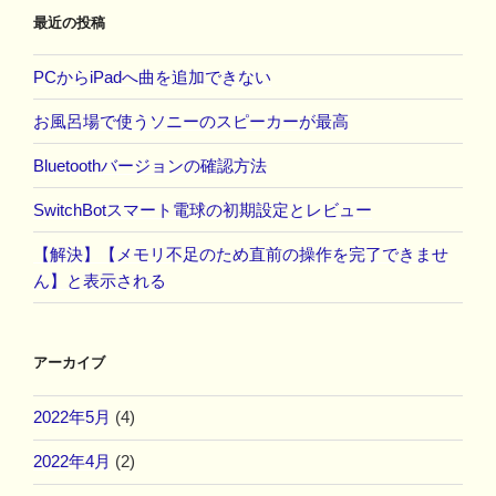
最近の投稿
PCからiPadへ曲を追加できない
お風呂場で使うソニーのスピーカーが最高
Bluetoothバージョンの確認方法
SwitchBotスマート電球の初期設定とレビュー
【解決】【メモリ不足のため直前の操作を完了できませ
ん】と表示される
アーカイブ
2022年5月
(4)
2022年4月
(2)